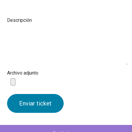
Descripción
Archivo adjunto
Enviar ticket