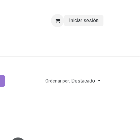
Iniciar sesión
Destacado
Ordenar por: