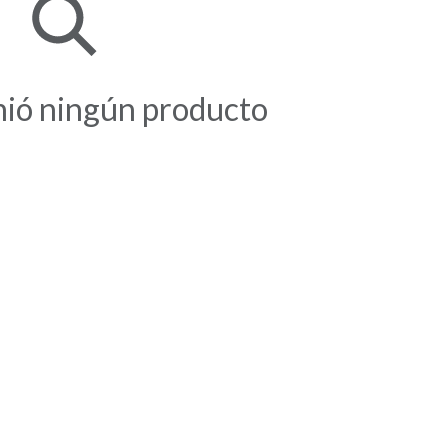
nió ningún producto